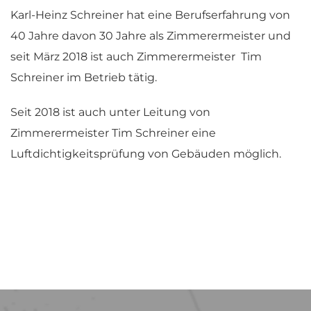
Karl-Heinz Schreiner hat eine Berufserfahrung von
40 Jahre davon 30 Jahre als Zimmerermeister und
seit März 2018 ist auch Zimmerermeister Tim
Schreiner im Betrieb tätig.
Seit 2018 ist auch unter Leitung von
Zimmerermeister Tim Schreiner eine
Luftdichtigkeitsprüfung von Gebäuden möglich.