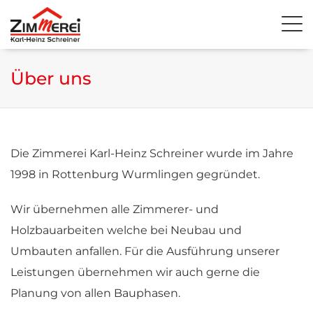
Über uns
Die Zimmerei Karl-Heinz Schreiner wurde im Jahre
1998 in Rottenburg Wurmlingen gegründet.
Wir übernehmen alle Zimmerer- und
Holzbauarbeiten welche bei Neubau und
Umbauten anfallen. Für die Ausführung unserer
Leistungen übernehmen wir auch gerne die
Planung von allen Bauphasen.