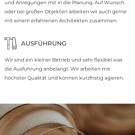
und Anregungen mit in die Planung. Auf Wunsch
oder bei großen Objekten arbeiten wir auch gerne
mit einem erfahrenen Architekten zusammen.
AUSFÜHRUNG
Wir sind ein kleiner Betrieb und sehr flexibel was
die Ausführung anbelangt. Wir arbeiten mit
höchster Qualität und können kurzfristig agieren.