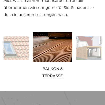
Alles was an Zimmermannsarbeiten anfällt
übernehmen wir sehr gerne für Sie. Schauen sie
doch in unseren Leistungen nach.
BALKON &
TERRASSE