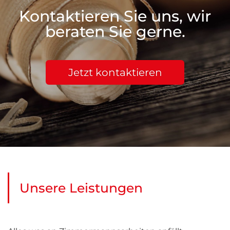
Kontaktieren Sie uns, wir
beraten Sie gerne.
Jetzt kontaktieren
Unsere Leistungen