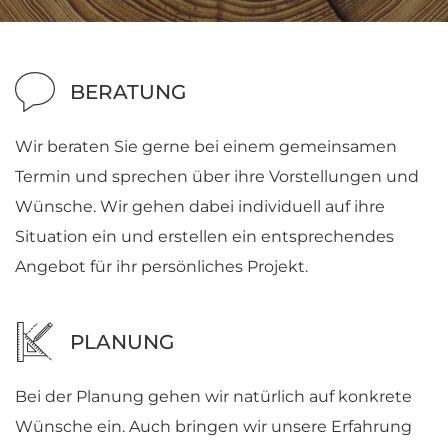
BERATUNG
Wir beraten Sie gerne bei einem gemeinsamen
Termin und sprechen über ihre Vorstellungen und
Wünsche. Wir gehen dabei individuell auf ihre
Situation ein und erstellen ein entsprechendes
Angebot für ihr persönliches Projekt.
PLANUNG
Bei der Planung gehen wir natürlich auf konkrete
Wünsche ein. Auch bringen wir unsere Erfahrung