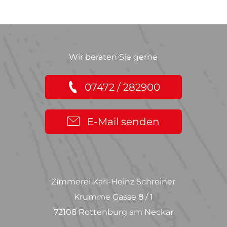
Wir beraten Sie gerne
07472 / 282900
E-Mail senden
Zimmerei Karl-Heinz Schreiner
Krumme Gasse 8 / 1
72108 Rottenburg am Neckar