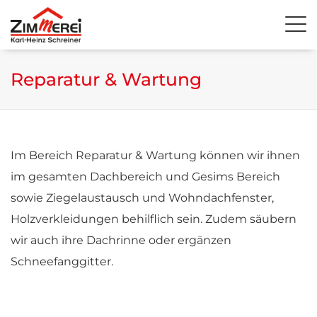
Reparatur & Wartung
Im Bereich Reparatur & Wartung können wir ihnen
im gesamten Dachbereich und Gesims Bereich
sowie Ziegelaustausch und Wohndachfenster,
Holzverkleidungen behilflich sein. Zudem säubern
wir auch ihre Dachrinne oder ergänzen
Schneefanggitter.