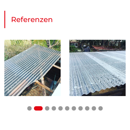
Referenzen