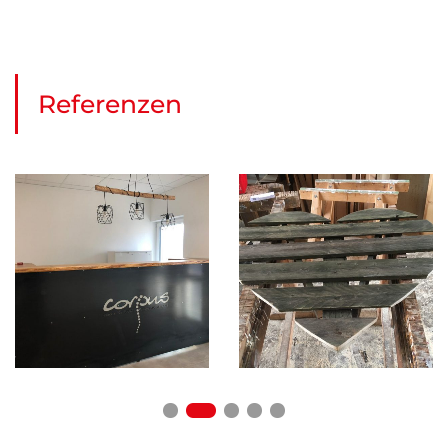
Referenzen