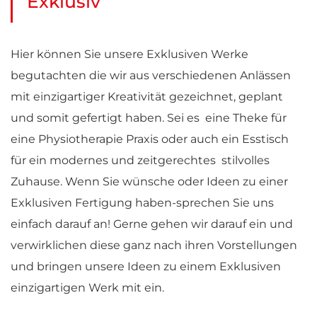
Exklusiv
Hier können Sie unsere Exklusiven Werke
begutachten die wir aus verschiedenen Anlässen
mit einzigartiger Kreativität gezeichnet, geplant
und somit gefertigt haben. Sei es eine Theke für
eine Physiotherapie Praxis oder auch ein Esstisch
für ein modernes und zeitgerechtes stilvolles
Zuhause. Wenn Sie wünsche oder Ideen zu einer
Exklusiven Fertigung haben-sprechen Sie uns
einfach darauf an! Gerne gehen wir darauf ein und
verwirklichen diese ganz nach ihren Vorstellungen
und bringen unsere Ideen zu einem Exklusiven
einzigartigen Werk mit ein.